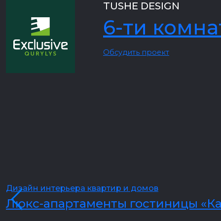
TUSHE DESIGN
6-ти комна
Обсудить проект
Дизайн интерьера квартир и домов
Люкс-апартаменты гостиницы «Ка