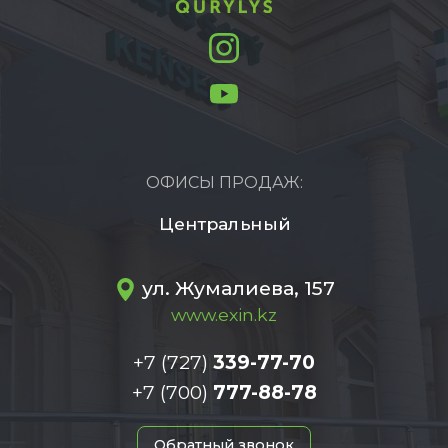
ОФИСЫ ПРОДАЖ:
Центральный
ул. Жумалиева, 157
www.exin.kz
+7 (727)
339-77-70
+7 (700)
777-88-78
Обратный звонок