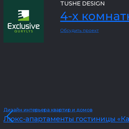
TUSHE DESIGN
4-х комнат
Обсудить проект
Дизайн интерьера квартир и домов
Люкс-апартаменты гостиницы «Ка